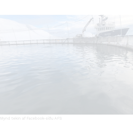
Mynd tekin af Facebook-síðu AFS