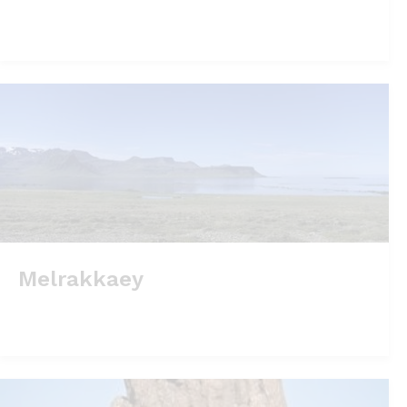
Melrakkaey