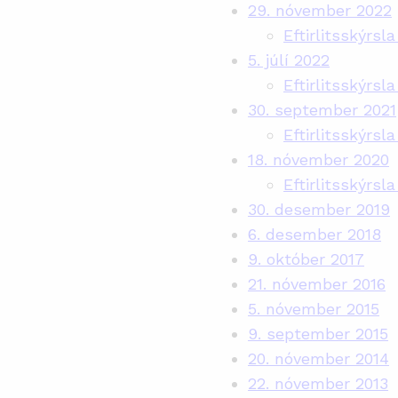
29. nóvember 2022
Eftirlitsskýrs
5. júlí 2022
Eftirlitsskýrsla
30. september 2021
Eftirlitsskýrsl
18. nóvember 2020
Eftirlitsskýrsl
30. desember 2019
6. desember 2018
9. október 2017
21. nóvember 2016
5. nóvember 2015
9. september 2015
20. nóvember 2014
22. nóvember 2013