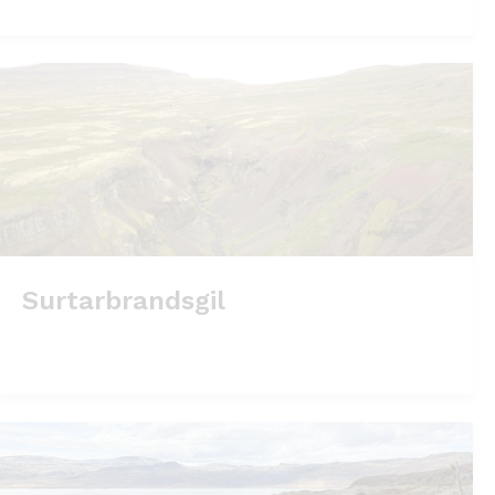
Surtarbrandsgil