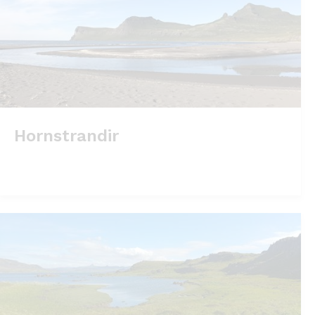
Hornstrandir