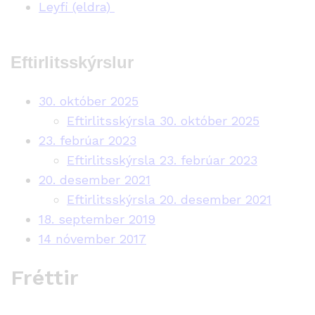
Leyfi (eldra)
Eftirlitsskýrslur
30. október 2025
Eftirlitsskýrsla 30. október 2025
23. febrúar 2023
Eftirlitsskýrsla 23. febrúar 2023
20. desember 2021
Eftirlitsskýrsla 20. desember 2021
18. september 2019
14 nóvember 2017
Fréttir