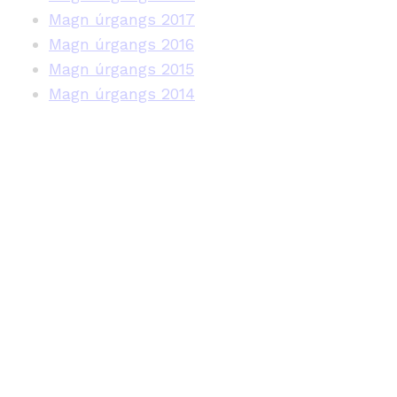
Magn úrgangs 2017
Magn úrgangs 2016
Magn úrgangs 2015
Magn úrgangs 2014