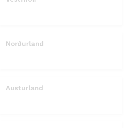
Norðurland
Austurland