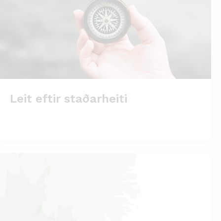
Leit eftir staðarheiti