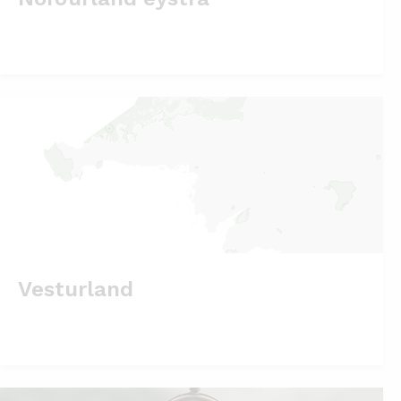
Vesturland