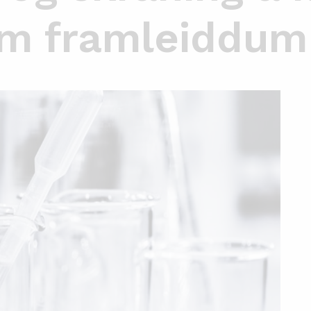
m framleiddum 