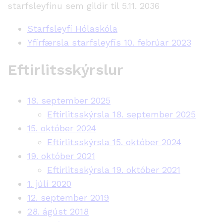
starfsleyfinu sem gildir til 5.11. 2036
Starfsleyfi Hólaskóla
Yfirfærsla starfsleyfis 10. febrúar 2023
Eftirlitsskýrslur
18. september 2025
Eftirlitsskýrsla 18. september 2025
15. október 2024
Eftirlitsskýrsla 15. október 2024
19. október 2021
Eftirlitsskýrsla 19. október 2021
1. júlí 2020
12. september 2019
28. ágúst 2018