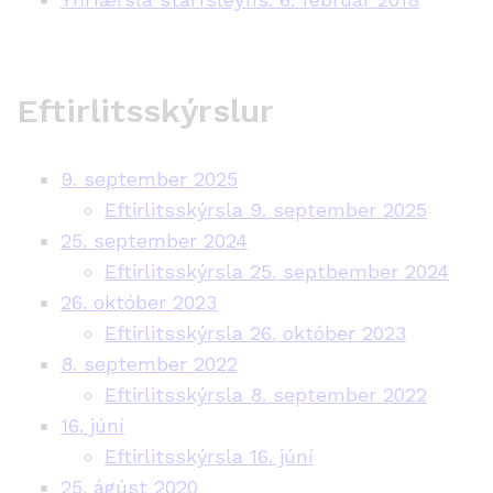
Eftirlitsskýrslur
9. september 2025
Eftirlitsskýrsla 9. september 2025
25. september 2024
Eftirlitsskýrsla 25. septbember 2024
26. október 2023
Eftirlitsskýrsla 26. október 2023
8. september 2022
Eftirlitsskýrsla 8. september 2022
16. júní
Eftirlitsskýrsla 16. júní
25. ágúst 2020