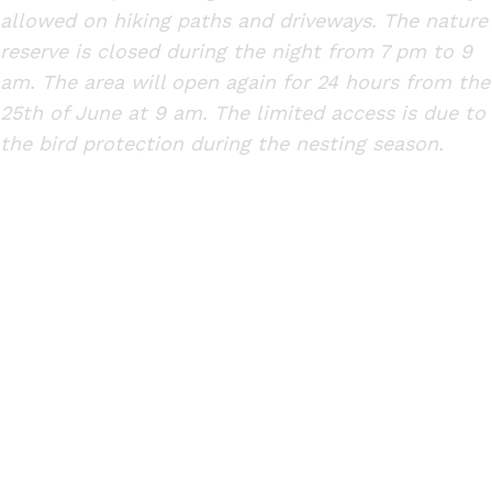
allowed on hiking paths and driveways. The nature
reserve is closed during the night from 7 pm to 9
am. The area will open again for 24 hours from the
25th of June at 9 am. The limited access is due to
the bird protection during the nesting season.