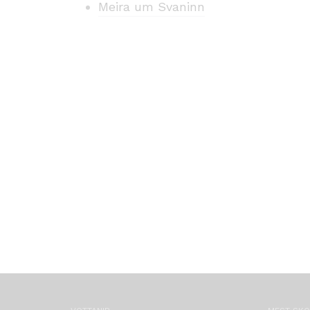
Meira um Svaninn