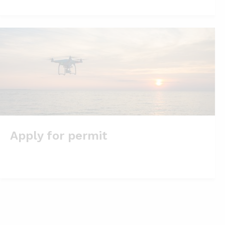
Apply for permit