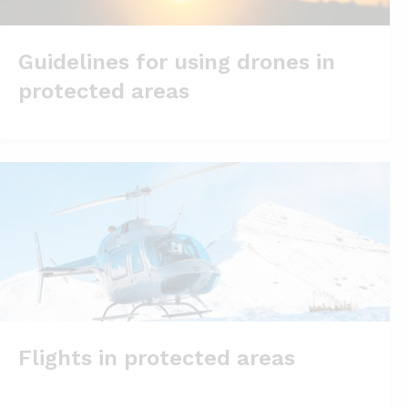
Guidelines for using drones in
protected areas
Flights in protected areas