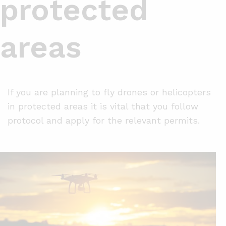
protected
areas
If you are planning to fly drones or helicopters
in protected areas it is vital that you follow
protocol and apply for the relevant permits.