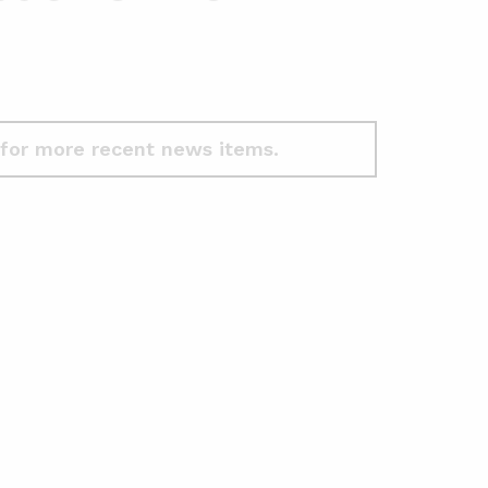
for more recent news items.