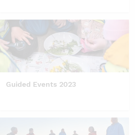
Guided Events 2023