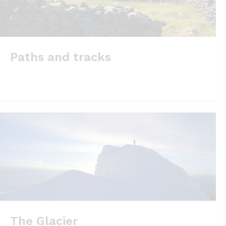
Paths and tracks
The Glacier