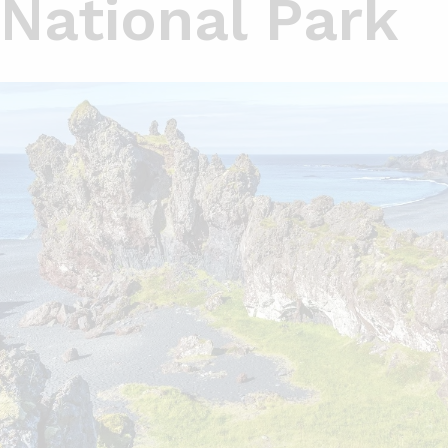
National Park