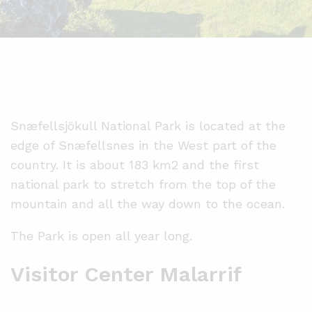
Snæfellsjökull National Park is located at the
edge of Snæfellsnes in the West part of the
country. It is about 183 km2 and the first
national park to stretch from the top of the
mountain and all the way down to the ocean.
The Park is open all year long.
Visitor Center Malarrif