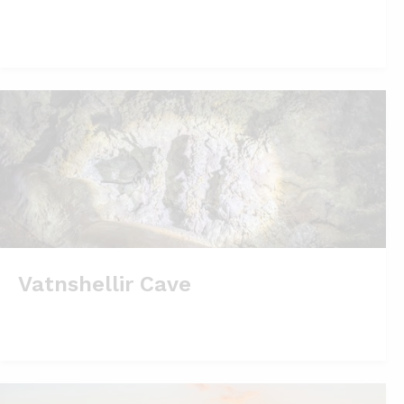
Vatnshellir Cave