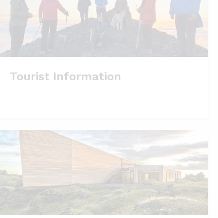
Tourist Information