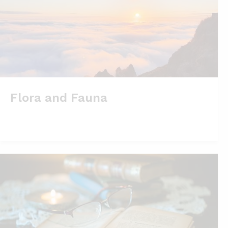
Flora and Fauna