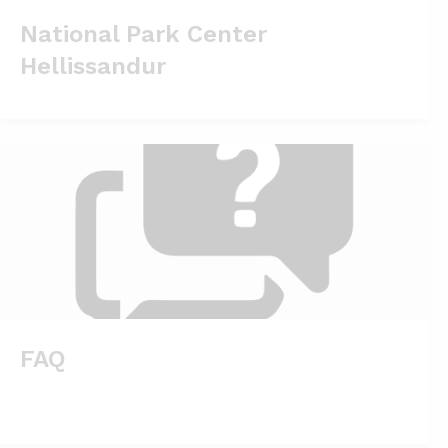
National Park Center
Hellissandur
FAQ